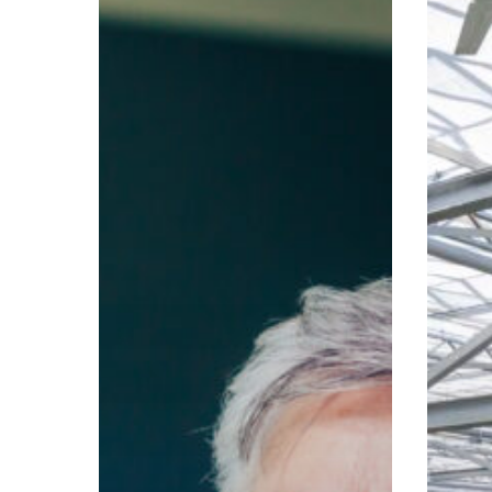
vertellen